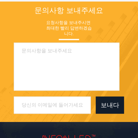
문의사항 보내주세요
요청사항을 보내주시면 
최대한 빨리 답변하겠습
니다.
보내다