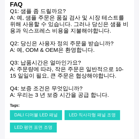
FAQ
Q1: 샘플 좀 드릴까요?
A: 예, 샘플 주문은 품질 검사 및 시장 테스트를
위해 사용할 수 있습니다. 그러나 당신은 샘플 비
용과 익스프레스 비용을 지불해야합니다.
Q2: 당신은 사용자 정의 주문을 받습니까?
A: 예, ODM & OEM은 환영합니다.
Q3: 납품시간은 얼마인가요?
A: 주문량에 따라, 작은 주문은 일반적으로 10-
15 일일이 필요, 큰 주문은 협상해야합니다.
Q4: 보증 조건은 무엇입니까?
A: 우리는 3 년 보증 시간을 공급 합니다.
Tags:
DALI 디머블 LED 패널
LED 직사각형 패널 조명
LED 평면 표면 조명