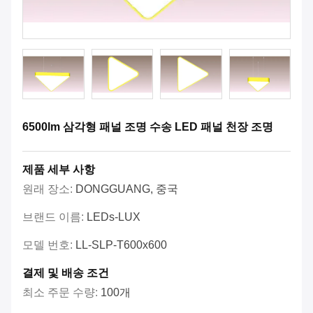
6500lm 삼각형 패널 조명 수송 LED 패널 천장 조명
제품 세부 사항
원래 장소:
DONGGUANG, 중국
브랜드 이름:
LEDs-LUX
모델 번호:
LL-SLP-T600x600
결제 및 배송 조건
최소 주문 수량:
100개