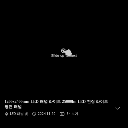
1200x2400mm LED 패널 라이트 25000lm LED 천장 라이트
평면 패널
LED 패널 빛
2024-11-20
34 보기