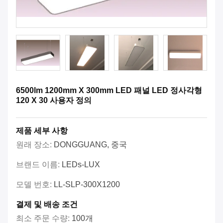
6500lm 1200mm X 300mm LED 패널 LED 정사각형
120 X 30 사용자 정의
제품 세부 사항
원래 장소:
DONGGUANG, 중국
브랜드 이름:
LEDs-LUX
모델 번호:
LL-SLP-300X1200
결제 및 배송 조건
최소 주문 수량:
100개